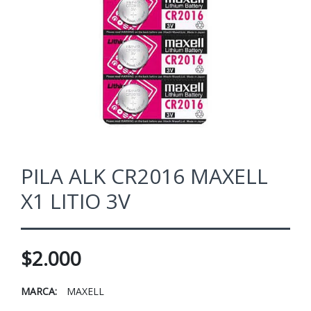
PILA ALK CR2016 MAXELL
X1 LITIO 3V
$2.000
MARCA:
MAXELL