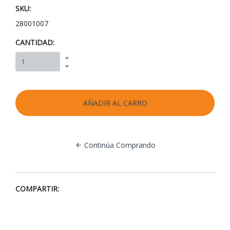
SKU:
28001007
CANTIDAD:
Continúa Comprando
COMPARTIR: