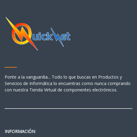
Ponte a la vanguardia... Todo lo que buscas en Productos y
Servicios de Informática lo encuentras como nunca comprando
con nuestra Tienda Virtual de componentes electrónicos.
INFORMACIÓN