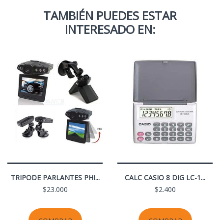
TAMBIÉN PUEDES ESTAR
INTERESADO EN:
TRIPODE PARLANTES PHI...
CALC CASIO 8 DIG LC-1...
$23.000
$2.400