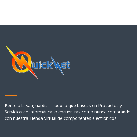
Ponte a la vanguardia... Todo lo que buscas en Productos y
Servicios de Informática lo encuentras como nunca comprando
con nuestra Tienda Virtual de componentes electrónicos.