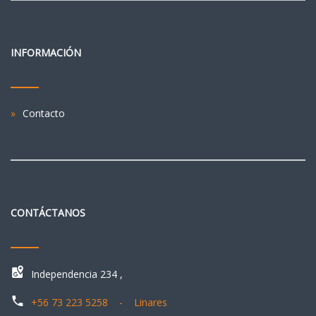
INFORMACIÓN
Contacto
CONTÁCTANOS
Independencia 234 ,
+56 73 223 5258 - Linares