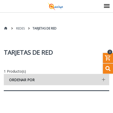
REDES
TARJETAS DE RED
TARJETAS DE RED
0
1 Producto(s)
ORDENAR POR