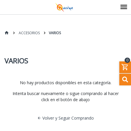
ACCESORIOS
VARIOS
VARIOS
0
No hay productos disponibles en esta categoría.
Intenta buscar nuevamente o sigue comprando al hacer
click en el botón de abajo
Volver y Seguir Comprando