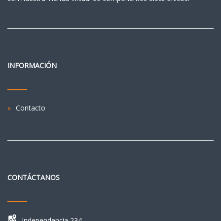
INFORMACIÓN
Contacto
CONTÁCTANOS
Independencia 234 ,