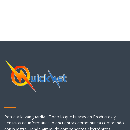
Ponte a la vanguardia... Todo lo que buscas en Productos y
Servicios de Informática lo encuentras como nunca comprando
con nuestra Tienda Virtual de componentes electrónicos.