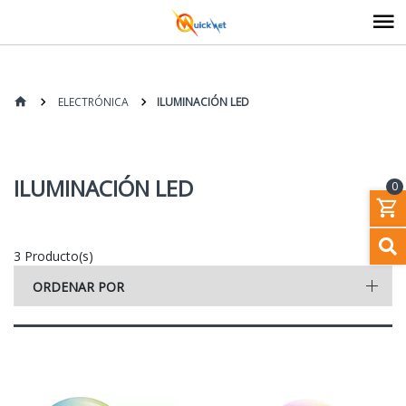
ELECTRÓNICA
ILUMINACIÓN LED
ILUMINACIÓN LED
0
3 Producto(s)
ORDENAR POR