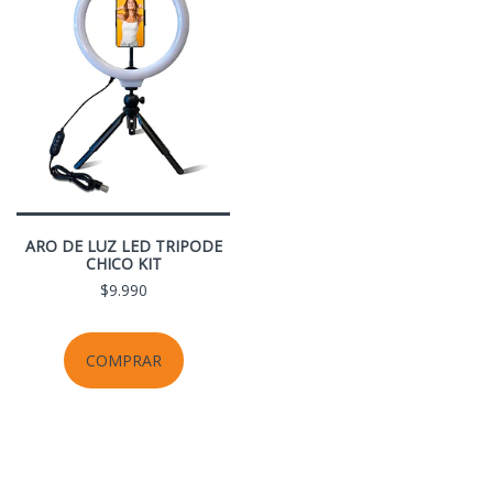
ARO DE LUZ LED TRIPODE
CHICO KIT
$9.990
COMPRAR