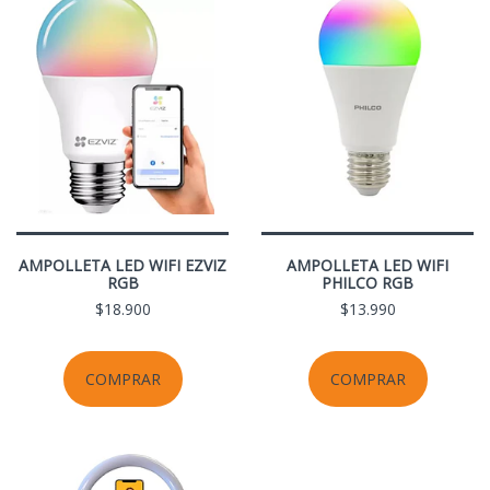
AMPOLLETA LED WIFI EZVIZ
AMPOLLETA LED WIFI
RGB
PHILCO RGB
$18.900
$13.990
COMPRAR
COMPRAR