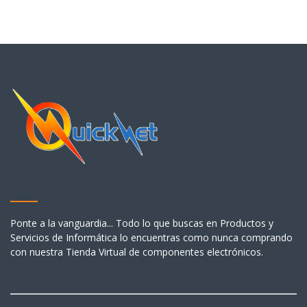
Ponte a la vanguardia... Todo lo que buscas en Productos y
Servicios de Informática lo encuentras como nunca comprando
con nuestra Tienda Virtual de componentes electrónicos.