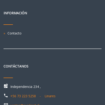
INFORMACIÓN
Contacto
CONTÁCTANOS
Independencia 234 ,
+56 73 223 5258 - Linares