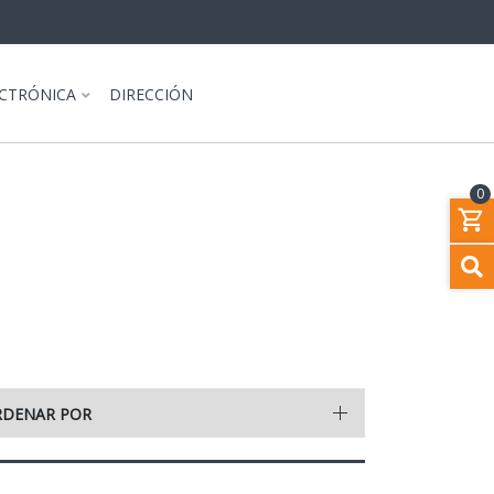
ECTRÓNICA
DIRECCIÓN
0
RDENAR POR