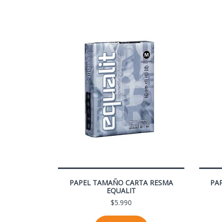
PAPEL TAMAÑO CARTA RESMA
PA
EQUALIT
$5.990