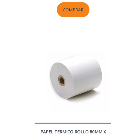
COMPRAR
PAPEL TERMICO ROLLO 80MM X