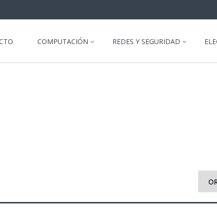
CTO
COMPUTACIÓN
REDES Y SEGURIDAD
EL
O