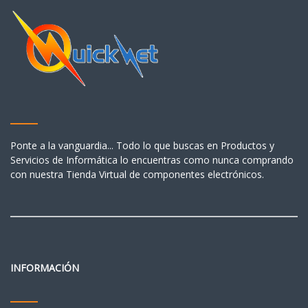
Ponte a la vanguardia... Todo lo que buscas en Productos y
Servicios de Informática lo encuentras como nunca comprando
con nuestra Tienda Virtual de componentes electrónicos.
INFORMACIÓN