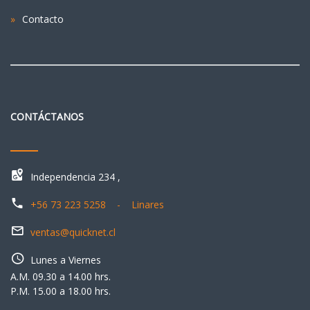
Contacto
CONTÁCTANOS
Independencia 234 ,
+56 73 223 5258 - Linares
ventas@quicknet.cl
Lunes a Viernes
A.M. 09.30 a 14.00 hrs.
P.M. 15.00 a 18.00 hrs.