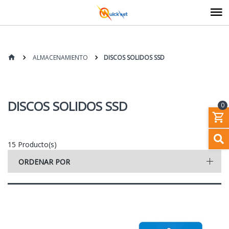
ALMACENAMIENTO
DISCOS SOLIDOS SSD
DISCOS SOLIDOS SSD
0
15 Producto(s)
ORDENAR POR