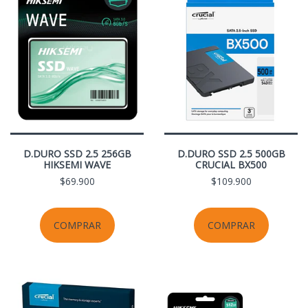
D.DURO SSD 2.5 256GB
D.DURO SSD 2.5 500GB
HIKSEMI WAVE
CRUCIAL BX500
$69.900
$109.900
COMPRAR
COMPRAR