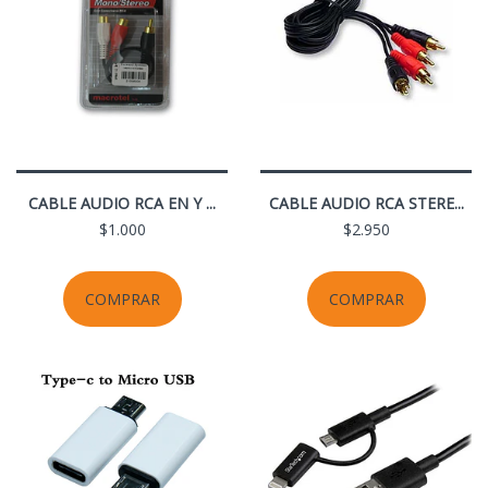
CABLE AUDIO RCA EN Y ...
CABLE AUDIO RCA STERE...
$1.000
$2.950
COMPRAR
COMPRAR