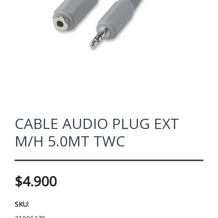
CABLE AUDIO PLUG EXT
M/H 5.0MT TWC
$4.900
SKU: