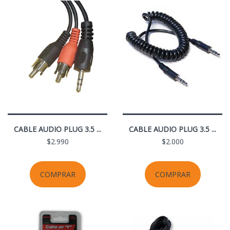
CABLE AUDIO PLUG 3.5 ...
CABLE AUDIO PLUG 3.5 ...
$2.990
$2.000
COMPRAR
COMPRAR