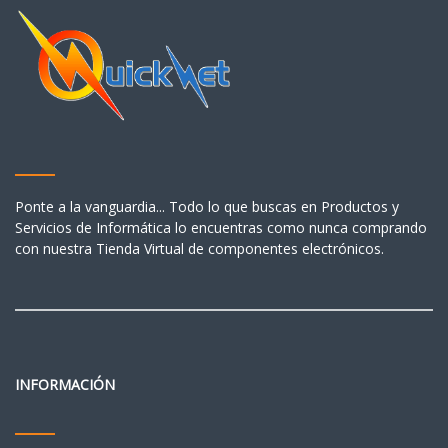
Ponte a la vanguardia... Todo lo que buscas en Productos y
Servicios de Informática lo encuentras como nunca comprando
con nuestra Tienda Virtual de componentes electrónicos.
INFORMACIÓN