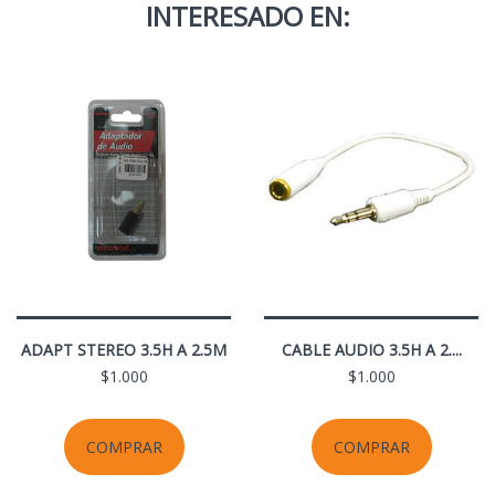
INTERESADO EN:
ADAPT STEREO 3.5H A 2.5M
CABLE AUDIO 3.5H A 2....
$1.000
$1.000
COMPRAR
COMPRAR