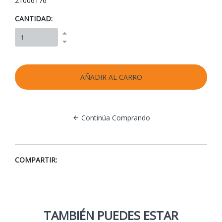
21006176
CANTIDAD:
Continúa Comprando
COMPARTIR:
TAMBIÉN PUEDES ESTAR