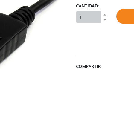
CANTIDAD:
COMPARTIR: