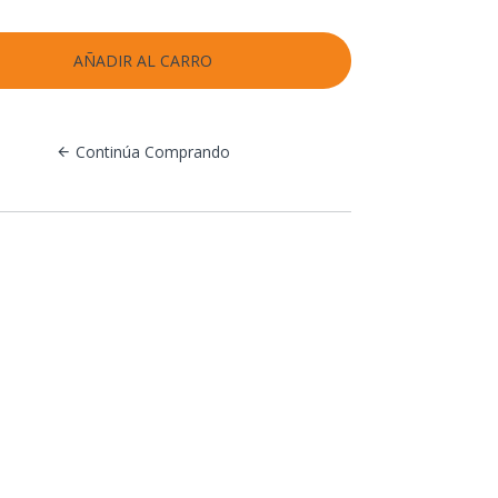
Continúa Comprando