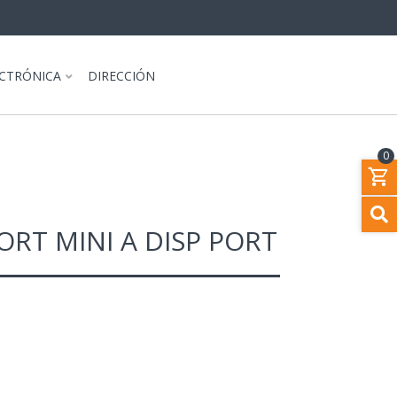
ECTRÓNICA
DIRECCIÓN
0
ORT MINI A DISP PORT