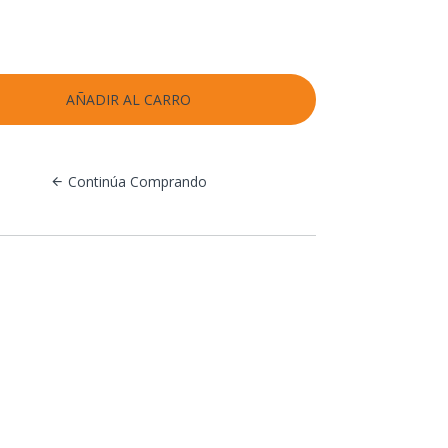
Continúa Comprando