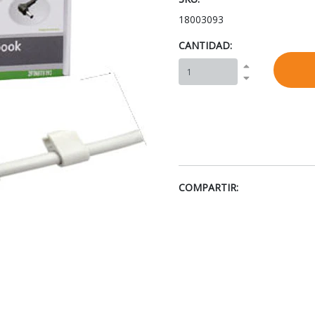
18003093
CANTIDAD:
COMPARTIR: