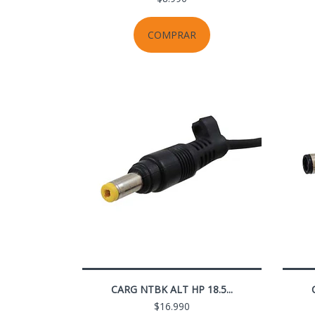
COMPRAR
CARG NTBK ALT HP 18.5...
$16.990