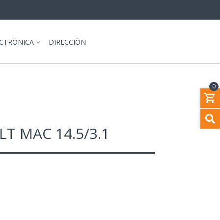
ECTRÓNICA
DIRECCIÓN
0
T MAC 14.5/3.1