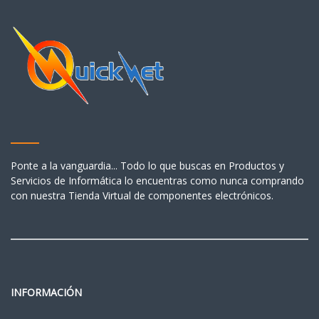
Ponte a la vanguardia... Todo lo que buscas en Productos y
Servicios de Informática lo encuentras como nunca comprando
con nuestra Tienda Virtual de componentes electrónicos.
INFORMACIÓN