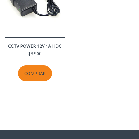
CCTV POWER 12V 1A HDC
$3.900
COMPRAR