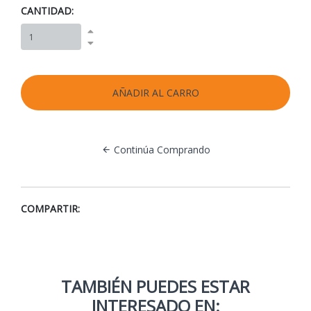
CANTIDAD:
Continúa Comprando
COMPARTIR:
TAMBIÉN PUEDES ESTAR
INTERESADO EN: