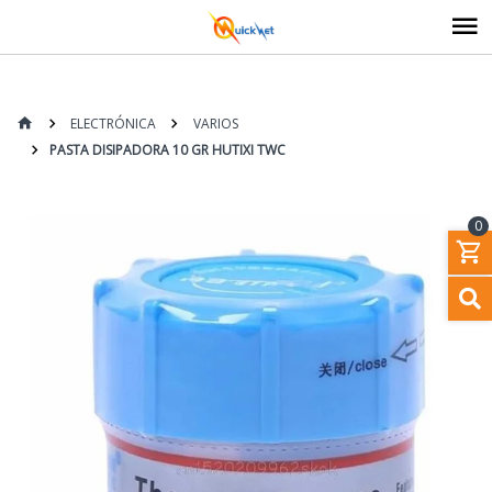
ELECTRÓNICA
VARIOS
PASTA DISIPADORA 10 GR HUTIXI TWC
0