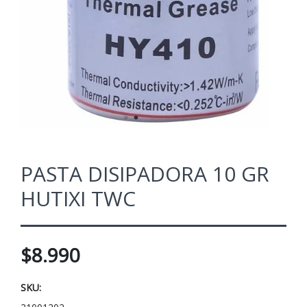
PASTA DISIPADORA 10 GR
HUTIXI TWC
$8.990
SKU: