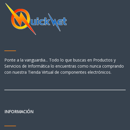
Ponte a la vanguardia... Todo lo que buscas en Productos y
Servicios de Informática lo encuentras como nunca comprando
con nuestra Tienda Virtual de componentes electrónicos.
INFORMACIÓN