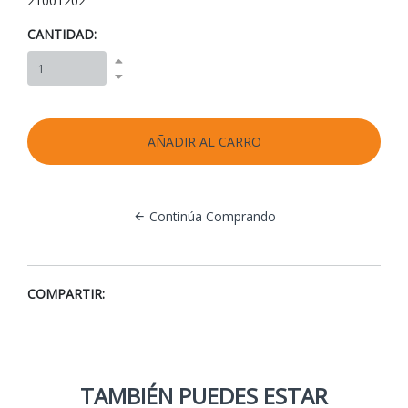
21001202
CANTIDAD:
Continúa Comprando
COMPARTIR:
TAMBIÉN PUEDES ESTAR