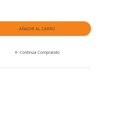
Continúa Comprando