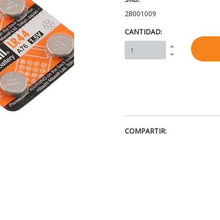
28001009
CANTIDAD:
COMPARTIR: