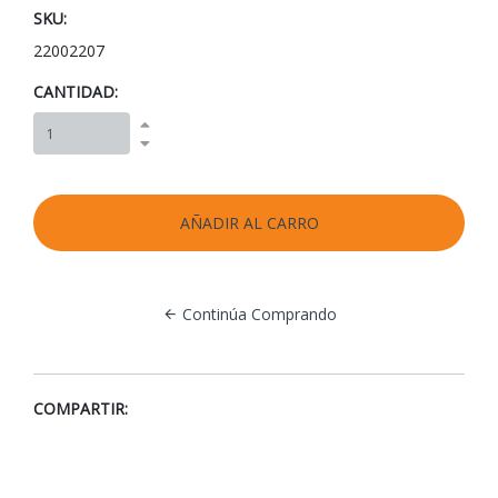
SKU:
22002207
CANTIDAD:
Continúa Comprando
COMPARTIR: