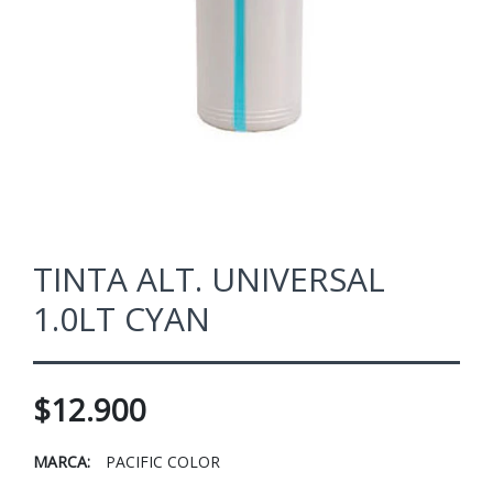
TINTA ALT. UNIVERSAL
1.0LT CYAN
$12.900
MARCA:
PACIFIC COLOR