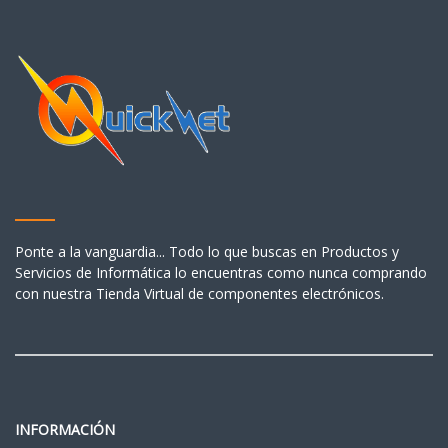
Ponte a la vanguardia... Todo lo que buscas en Productos y
Servicios de Informática lo encuentras como nunca comprando
con nuestra Tienda Virtual de componentes electrónicos.
INFORMACIÓN