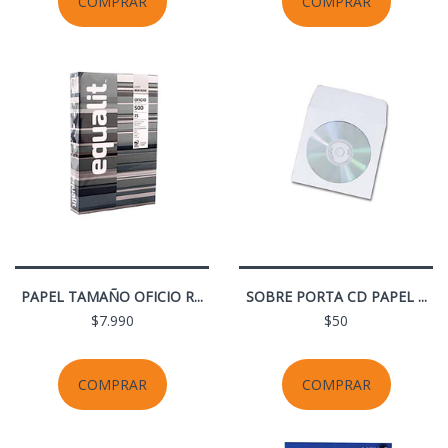
COMPRAR
COMPRAR
PAPEL TAMAÑO OFICIO R...
SOBRE PORTA CD PAPEL ...
$7.990
$50
COMPRAR
COMPRAR