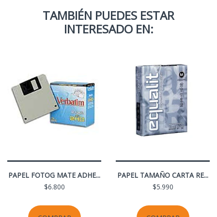
TAMBIÉN PUEDES ESTAR
INTERESADO EN:
PAPEL FOTOG MATE ADHE...
PAPEL TAMAÑO CARTA RE...
$6.800
$5.990