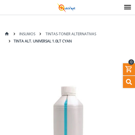
INSUMOS
TINTAS-TONER ALTERNATIVAS
TINTA ALT. UNIVERSAL 1.0LT CYAN
0