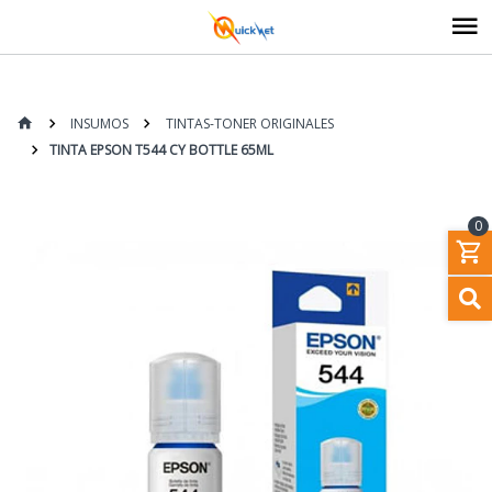
INSUMOS
TINTAS-TONER ORIGINALES
TINTA EPSON T544 CY BOTTLE 65ML
0