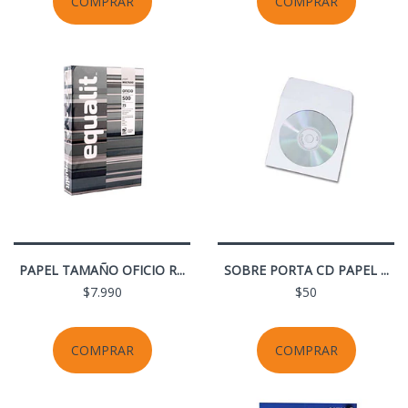
COMPRAR
COMPRAR
PAPEL TAMAÑO OFICIO R...
SOBRE PORTA CD PAPEL ...
$7.990
$50
COMPRAR
COMPRAR