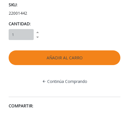
SKU:
22001442
CANTIDAD:
Continúa Comprando
COMPARTIR: