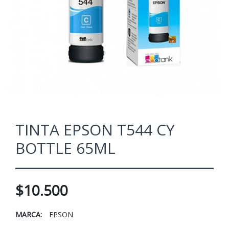
TINTA EPSON T544 CY
BOTTLE 65ML
$10.500
MARCA:
EPSON