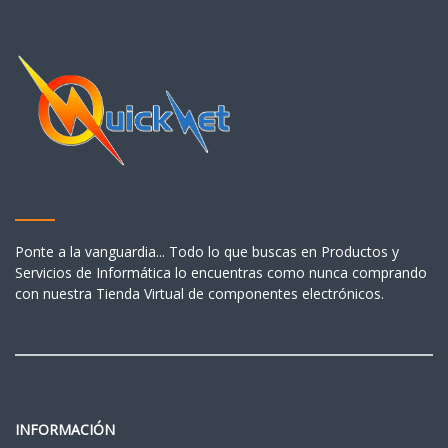
Ponte a la vanguardia... Todo lo que buscas en Productos y
Servicios de Informática lo encuentras como nunca comprando
con nuestra Tienda Virtual de componentes electrónicos.
INFORMACIÓN