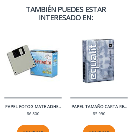
TAMBIÉN PUEDES ESTAR
INTERESADO EN:
PAPEL FOTOG MATE ADHE...
PAPEL TAMAÑO CARTA RE...
$6.800
$5.990