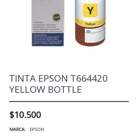
TINTA EPSON T664420
YELLOW BOTTLE
$10.500
MARCA:
EPSON