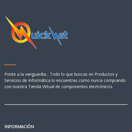
Ponte a la vanguardia... Todo lo que buscas en Productos y
Servicios de Informática lo encuentras como nunca comprando
con nuestra Tienda Virtual de componentes electrónicos.
INFORMACIÓN