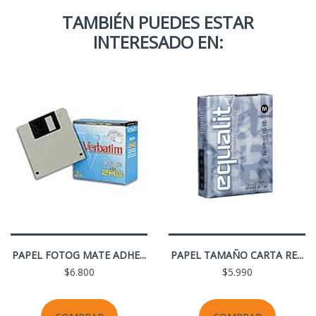
TAMBIÉN PUEDES ESTAR
INTERESADO EN:
PAPEL FOTOG MATE ADHE...
PAPEL TAMAÑO CARTA RE...
$6.800
$5.990