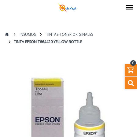
INSUMOS
TINTAS-TONER ORIGINALES
TINTA EPSON T664420 YELLOW BOTTLE
0