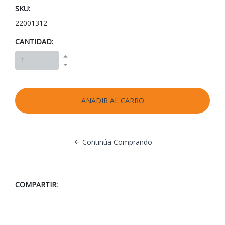
SKU:
22001312
CANTIDAD:
Continúa Comprando
COMPARTIR: