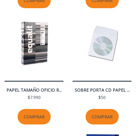
COMPRAR
COMPRAR
PAPEL TAMAÑO OFICIO R...
SOBRE PORTA CD PAPEL ...
$7.990
$50
COMPRAR
COMPRAR